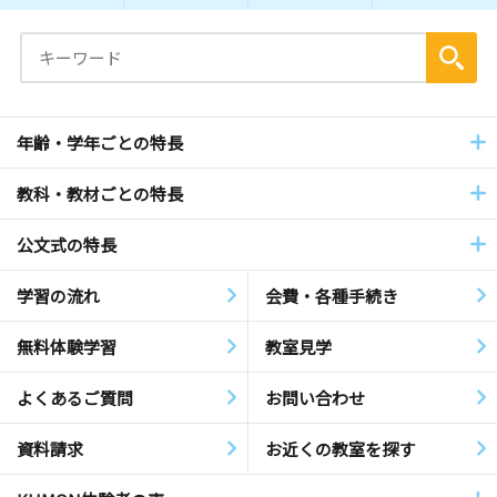
年齢・学年ごとの特長
教科・教材ごとの特長
公文式の特長
学習の流れ
会費・各種手続き
無料体験学習
教室見学
よくあるご質問
お問い合わせ
資料請求
お近くの教室を探す