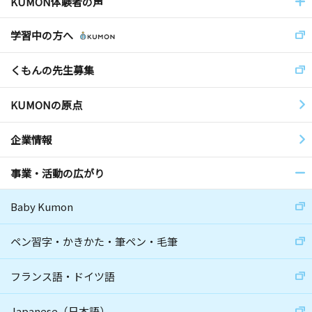
KUMON体験者の声
学習中の方へ
くもんの先生募集
KUMONの原点
企業情報
事業・活動の広がり
Baby Kumon
ペン習字・かきかた・筆ペン・毛筆
フランス語・ドイツ語
Japanese（日本語）