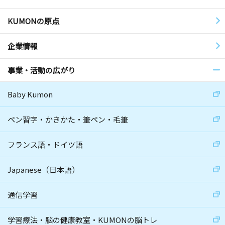
KUMONの原点
企業情報
事業・活動の広がり
Baby Kumon
ペン習字・かきかた・筆ペン・毛筆
フランス語・ドイツ語
Japanese（日本語）
通信学習
学習療法・脳の健康教室・KUMONの脳トレ