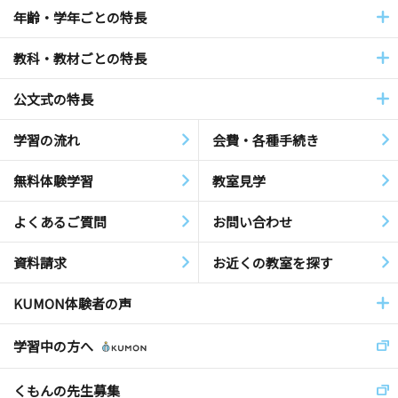
年齢・学年ごとの特長
教科・教材ごとの特長
公文式の特長
学習の流れ
会費・各種手続き
無料体験学習
教室見学
よくあるご質問
お問い合わせ
資料請求
お近くの教室を探す
KUMON体験者の声
学習中の方へ
くもんの先生募集