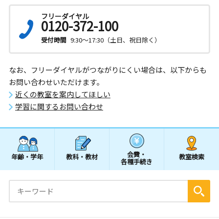
フリーダイヤル
0120-372-100
受付時間
9:30～17:30（土日、祝日除く）
なお、フリーダイヤルがつながりにくい場合は、以下からも
お問い合わせいただけます。
近くの教室を案内してほしい
学習に関するお問い合わせ
会費・
年齢・学年
教科・教材
教室検索
各種手続き