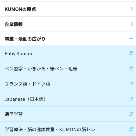
KUMONの原点
企業情報
事業・活動の広がり
Baby Kumon
ペン習字・かきかた・筆ペン・毛筆
フランス語・ドイツ語
Japanese（日本語）
通信学習
学習療法・脳の健康教室・KUMONの脳トレ