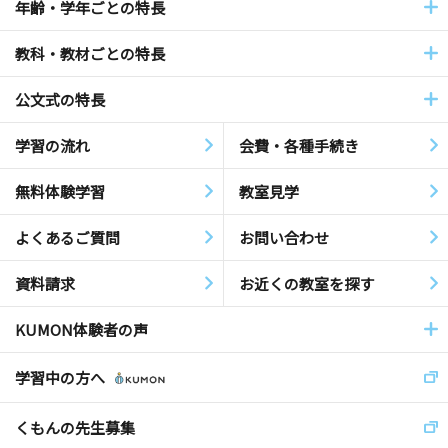
年齢・学年ごとの特長
教科・教材ごとの特長
公文式の特長
学習の流れ
会費・各種手続き
無料体験学習
教室見学
よくあるご質問
お問い合わせ
資料請求
お近くの教室を探す
KUMON体験者の声
学習中の方へ
くもんの先生募集