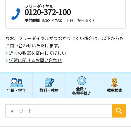
フリーダイヤル
0120-372-100
受付時間
9:30～17:30（土日、祝日除く）
なお、フリーダイヤルがつながりにくい場合は、以下からも
お問い合わせいただけます。
近くの教室を案内してほしい
学習に関するお問い合わせ
会費・
年齢・学年
教科・教材
教室検索
各種手続き