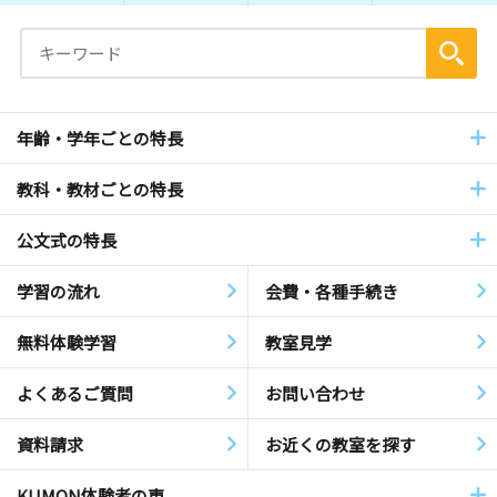
年齢・学年ごとの特長
教科・教材ごとの特長
公文式の特長
学習の流れ
会費・各種手続き
無料体験学習
教室見学
よくあるご質問
お問い合わせ
資料請求
お近くの教室を探す
KUMON体験者の声