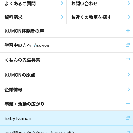
よくあるご質問
お問い合わせ
資料請求
お近くの教室を探す
KUMON体験者の声
学習中の方へ
くもんの先生募集
KUMONの原点
企業情報
事業・活動の広がり
Baby Kumon
ペン習字・かきかた・筆ペン・毛筆