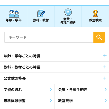
会費・
年齢・学年
教科・教材
教室検索
各種手続き
年齢・学年ごとの特長
教科・教材ごとの特長
公文式の特長
学習の流れ
会費・各種手続き
無料体験学習
教室見学