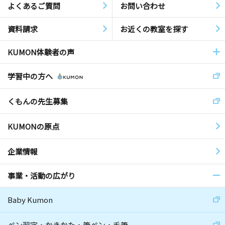
よくあるご質問
お問い合わせ
資料請求
お近くの教室を探す
KUMON体験者の声
学習中の方へ
くもんの先生募集
KUMONの原点
企業情報
事業・活動の広がり
Baby Kumon
ペン習字・かきかた・筆ペン・毛筆