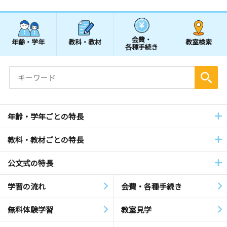
会費・
年齢・学年
教科・教材
教室検索
各種手続き
年齢・学年ごとの特長
教科・教材ごとの特長
公文式の特長
学習の流れ
会費・各種手続き
無料体験学習
教室見学