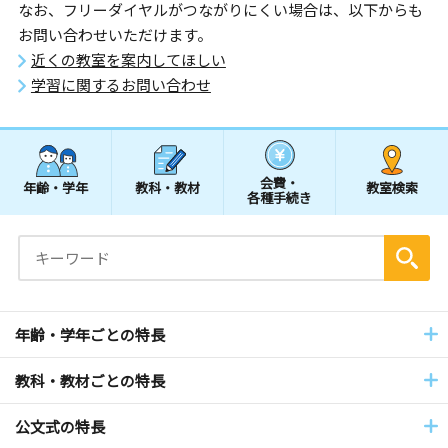
なお、フリーダイヤルがつながりにくい場合は、以下からも
お問い合わせいただけます。
近くの教室を案内してほしい
学習に関するお問い合わせ
会費・
年齢・学年
教科・教材
教室検索
各種手続き
年齢・学年ごとの特長
教科・教材ごとの特長
公文式の特長