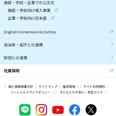
施設・学校・企業での公文式
施設・学校向け導入事業
企業・学校向け日本語
English Immersion Activities
自治体・省庁との連携
財団との連携
社員採用
個人情報保護方針
サイトマップ
推奨環境
サイト利用規約
ソーシャルメディアポリシー
子どもたちの安心・安全ガイド