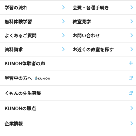
学習の流れ
会費・各種手続き
無料体験学習
教室見学
よくあるご質問
お問い合わせ
資料請求
お近くの教室を探す
KUMON体験者の声
学習中の方へ
くもんの先生募集
KUMONの原点
企業情報