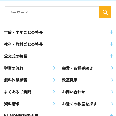
年齢・学年ごとの特長
教科・教材ごとの特長
公文式の特長
学習の流れ
会費・各種手続き
無料体験学習
教室見学
よくあるご質問
お問い合わせ
資料請求
お近くの教室を探す
KUMON体験者の声