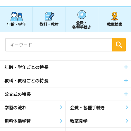
会費・
年齢・学年
教科・教材
教室検索
各種手続き
年齢・学年ごとの特長
教科・教材ごとの特長
公文式の特長
学習の流れ
会費・各種手続き
無料体験学習
教室見学