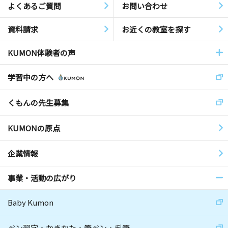
よくあるご質問
お問い合わせ
資料請求
お近くの教室を探す
KUMON体験者の声
学習中の方へ
くもんの先生募集
KUMONの原点
企業情報
事業・活動の広がり
Baby Kumon
ペン習字・かきかた・筆ペン・毛筆