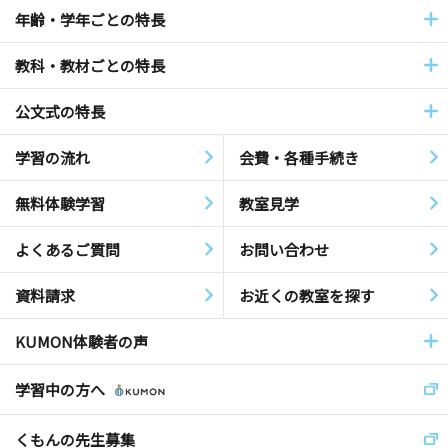
年齢・学年ごとの特長
教科・教材ごとの特長
公文式の特長
学習の流れ
会費・各種手続き
無料体験学習
教室見学
よくあるご質問
お問い合わせ
資料請求
お近くの教室を探す
KUMON体験者の声
学習中の方へ
くもんの先生募集