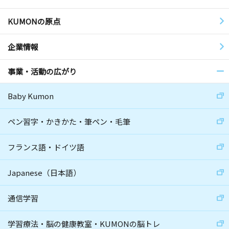
KUMONの原点
企業情報
事業・活動の広がり
Baby Kumon
ペン習字・かきかた・筆ペン・毛筆
フランス語・ドイツ語
Japanese（日本語）
通信学習
学習療法・脳の健康教室・KUMONの脳トレ