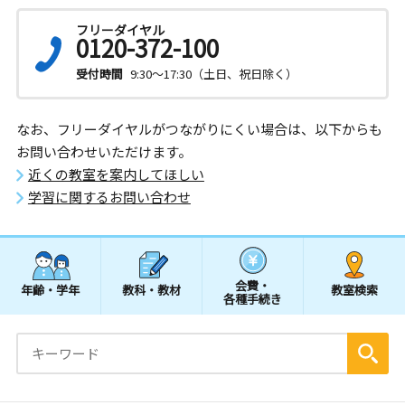
フリーダイヤル
0120-372-100
受付時間
9:30～17:30（土日、祝日除く）
なお、フリーダイヤルがつながりにくい場合は、以下からも
お問い合わせいただけます。
近くの教室を案内してほしい
学習に関するお問い合わせ
会費・
年齢・学年
教科・教材
教室検索
各種手続き