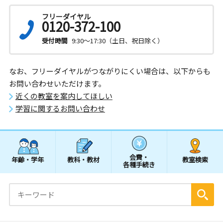
フリーダイヤル
0120-372-100
受付時間
9:30～17:30（土日、祝日除く）
なお、フリーダイヤルがつながりにくい場合は、以下からも
お問い合わせいただけます。
近くの教室を案内してほしい
学習に関するお問い合わせ
会費・
年齢・学年
教科・教材
教室検索
各種手続き