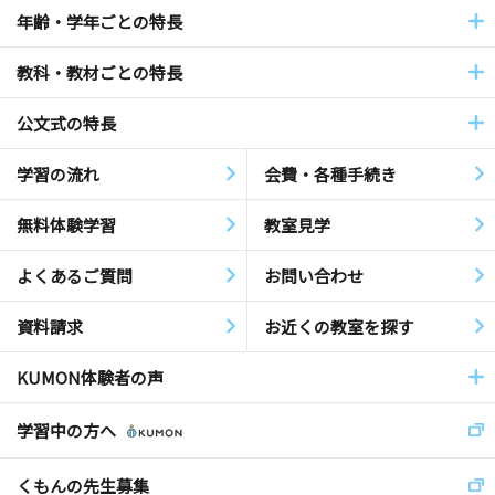
年齢・学年ごとの特長
教科・教材ごとの特長
公文式の特長
学習の流れ
会費・各種手続き
無料体験学習
教室見学
よくあるご質問
お問い合わせ
資料請求
お近くの教室を探す
KUMON体験者の声
学習中の方へ
くもんの先生募集