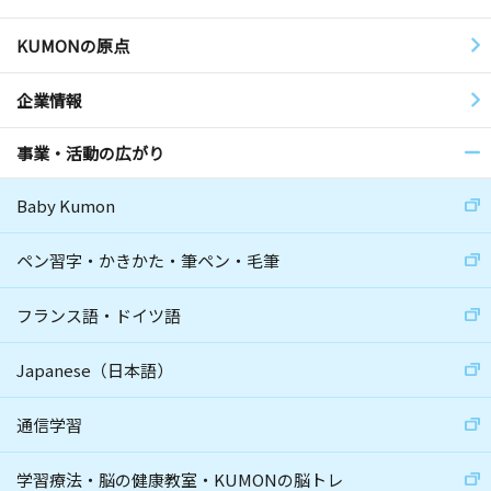
KUMONの原点
企業情報
事業・活動の広がり
Baby Kumon
ペン習字・かきかた・筆ペン・毛筆
フランス語・ドイツ語
Japanese（日本語）
通信学習
学習療法・脳の健康教室・KUMONの脳トレ