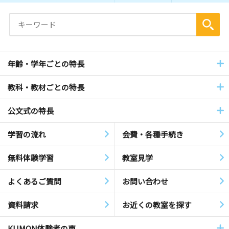
年齢・学年ごとの特長
教科・教材ごとの特長
公文式の特長
学習の流れ
会費・各種手続き
無料体験学習
教室見学
よくあるご質問
お問い合わせ
資料請求
お近くの教室を探す
KUMON体験者の声