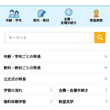
会費・
年齢・学年
教科・教材
教室検索
各種手続き
年齢・学年ごとの特長
教科・教材ごとの特長
公文式の特長
学習の流れ
会費・各種手続き
無料体験学習
教室見学