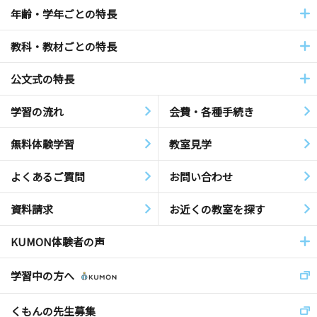
年齢・学年ごとの特長
教科・教材ごとの特長
公文式の特長
学習の流れ
会費・各種手続き
無料体験学習
教室見学
よくあるご質問
お問い合わせ
資料請求
お近くの教室を探す
KUMON体験者の声
学習中の方へ
くもんの先生募集