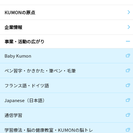
KUMONの原点
企業情報
事業・活動の広がり
Baby Kumon
ペン習字・かきかた・筆ペン・毛筆
フランス語・ドイツ語
Japanese（日本語）
通信学習
学習療法・脳の健康教室・KUMONの脳トレ