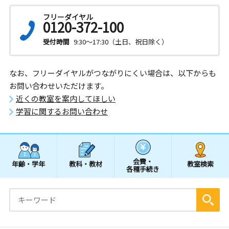
フリーダイヤル
0120-372-100
受付時間
9:30～17:30（土日、祝日除く）
なお、フリーダイヤルがつながりにくい場合は、以下からも
お問い合わせいただけます。
近くの教室を案内してほしい
学習に関するお問い合わせ
会費・
年齢・学年
教科・教材
教室検索
各種手続き