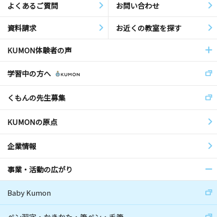
よくあるご質問
お問い合わせ
資料請求
お近くの教室を探す
KUMON体験者の声
学習中の方へ
くもんの先生募集
KUMONの原点
企業情報
事業・活動の広がり
Baby Kumon
ペン習字・かきかた・筆ペン・毛筆