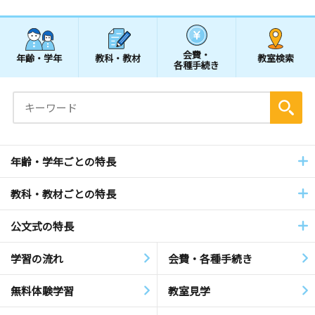
会費・
年齢・学年
教科・教材
教室検索
各種手続き
年齢・学年ごとの特長
教科・教材ごとの特長
公文式の特長
学習の流れ
会費・各種手続き
無料体験学習
教室見学