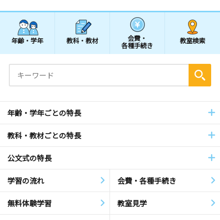
会費・
年齢・学年
教科・教材
教室検索
各種手続き
年齢・学年ごとの特長
教科・教材ごとの特長
公文式の特長
学習の流れ
会費・各種手続き
無料体験学習
教室見学