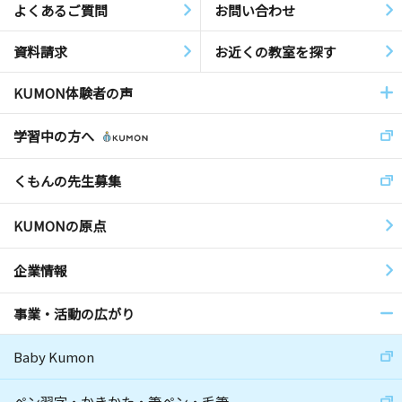
よくあるご質問
お問い合わせ
資料請求
お近くの教室を探す
KUMON体験者の声
学習中の方へ
くもんの先生募集
KUMONの原点
企業情報
事業・活動の広がり
Baby Kumon
ペン習字・かきかた・筆ペン・毛筆