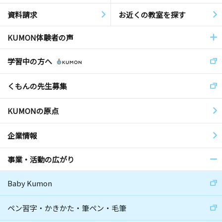
資料請求
お近くの教室を探す
KUMON体験者の声
学習中の方へ
くもんの先生募集
KUMONの原点
企業情報
事業・活動の広がり
Baby Kumon
ペン習字・かきかた・筆ペン・毛筆