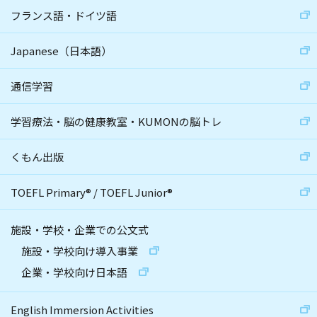
フランス語・ドイツ語
Japanese（日本語）
通信学習
学習療法・脳の健康教室・KUMONの脳トレ
くもん出版
TOEFL Primary
®
/
TOEFL Junior
®
施設・学校・企業での公文式
施設・学校向け導入事業
企業・学校向け日本語
English Immersion Activities