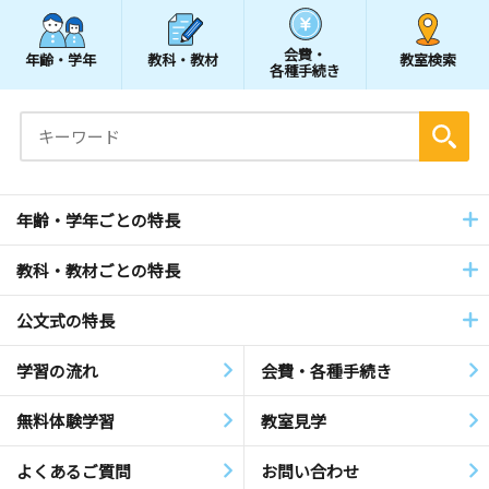
会費・
年齢・学年
教科・教材
教室検索
各種手続き
年齢・学年ごとの特長
教科・教材ごとの特長
公文式の特長
学習の流れ
会費・各種手続き
無料体験学習
教室見学
よくあるご質問
お問い合わせ