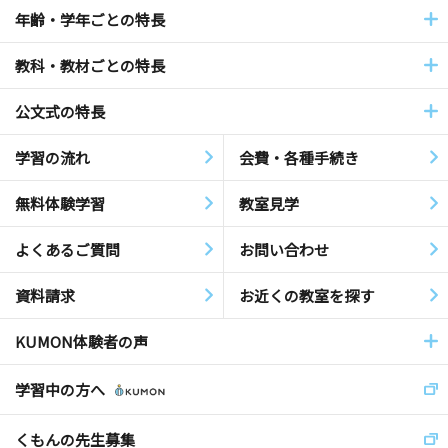
年齢・学年ごとの特長
教科・教材ごとの特長
公文式の特長
学習の流れ
会費・各種手続き
無料体験学習
教室見学
よくあるご質問
お問い合わせ
資料請求
お近くの教室を探す
KUMON体験者の声
学習中の方へ
くもんの先生募集