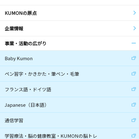
KUMONの原点
企業情報
事業・活動の広がり
Baby Kumon
ペン習字・かきかた・筆ペン・毛筆
フランス語・ドイツ語
Japanese（日本語）
通信学習
学習療法・脳の健康教室・KUMONの脳トレ