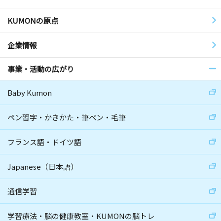
KUMONの原点
企業情報
事業・活動の広がり
Baby Kumon
ペン習字・かきかた・筆ペン・毛筆
フランス語・ドイツ語
Japanese（日本語）
通信学習
学習療法・脳の健康教室・KUMONの脳トレ