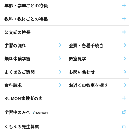
年齢・学年ごとの特長
教科・教材ごとの特長
公文式の特長
学習の流れ
会費・各種手続き
無料体験学習
教室見学
よくあるご質問
お問い合わせ
資料請求
お近くの教室を探す
KUMON体験者の声
学習中の方へ
くもんの先生募集