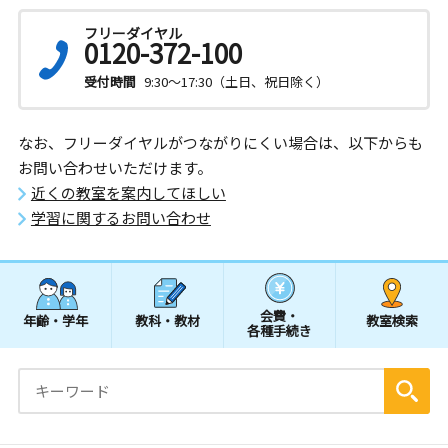
フリーダイヤル
0120-372-100
受付時間
9:30～17:30（土日、祝日除く）
なお、フリーダイヤルがつながりにくい場合は、以下からも
お問い合わせいただけます。
近くの教室を案内してほしい
学習に関するお問い合わせ
会費・
年齢・学年
教科・教材
教室検索
各種手続き