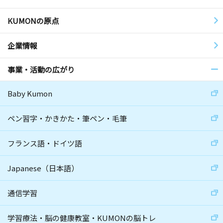
KUMONの原点
企業情報
事業・活動の広がり
Baby Kumon
ペン習字・かきかた・筆ペン・毛筆
フランス語・ドイツ語
Japanese（日本語）
通信学習
学習療法・脳の健康教室・KUMONの脳トレ