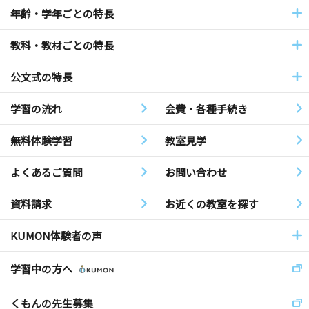
年齢・学年ごとの特長
教科・教材ごとの特長
公文式の特長
学習の流れ
会費・各種手続き
無料体験学習
教室見学
よくあるご質問
お問い合わせ
資料請求
お近くの教室を探す
KUMON体験者の声
学習中の方へ
くもんの先生募集