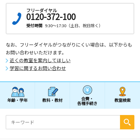
フリーダイヤル
0120-372-100
受付時間
9:30～17:30（土日、祝日除く）
なお、フリーダイヤルがつながりにくい場合は、以下からも
お問い合わせいただけます。
近くの教室を案内してほしい
学習に関するお問い合わせ
会費・
年齢・学年
教科・教材
教室検索
各種手続き