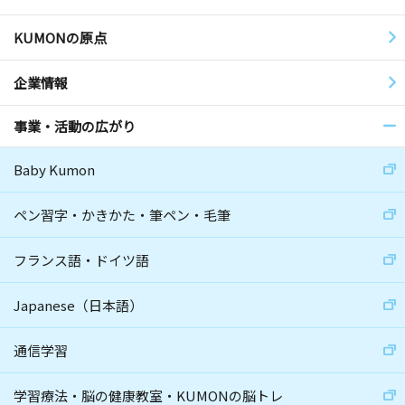
KUMONの原点
企業情報
事業・活動の広がり
Baby Kumon
ペン習字・かきかた・筆ペン・毛筆
フランス語・ドイツ語
Japanese（日本語）
通信学習
学習療法・脳の健康教室・KUMONの脳トレ