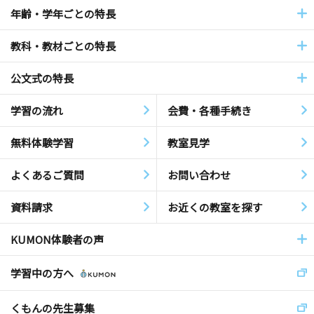
年齢・学年ごとの特長
教科・教材ごとの特長
公文式の特長
学習の流れ
会費・各種手続き
無料体験学習
教室見学
よくあるご質問
お問い合わせ
資料請求
お近くの教室を探す
KUMON体験者の声
学習中の方へ
くもんの先生募集