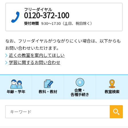
フリーダイヤル
0120-372-100
受付時間
9:30～17:30（土日、祝日除く）
なお、フリーダイヤルがつながりにくい場合は、以下からも
お問い合わせいただけます。
近くの教室を案内してほしい
学習に関するお問い合わせ
会費・
年齢・学年
教科・教材
教室検索
各種手続き