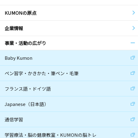
KUMONの原点
企業情報
事業・活動の広がり
Baby Kumon
ペン習字・かきかた・筆ペン・毛筆
フランス語・ドイツ語
Japanese（日本語）
通信学習
学習療法・脳の健康教室・KUMONの脳トレ