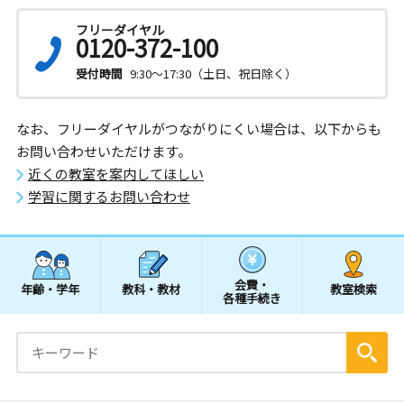
フリーダイヤル
0120-372-100
受付時間
9:30～17:30（土日、祝日除く）
なお、フリーダイヤルがつながりにくい場合は、以下からも
お問い合わせいただけます。
近くの教室を案内してほしい
学習に関するお問い合わせ
会費・
年齢・学年
教科・教材
教室検索
各種手続き