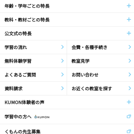
年齢・学年ごとの特長
教科・教材ごとの特長
公文式の特長
学習の流れ
会費・各種手続き
無料体験学習
教室見学
よくあるご質問
お問い合わせ
資料請求
お近くの教室を探す
KUMON体験者の声
学習中の方へ
くもんの先生募集