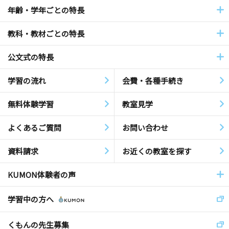
年齢・学年ごとの特長
教科・教材ごとの特長
公文式の特長
学習の流れ
会費・各種手続き
無料体験学習
教室見学
よくあるご質問
お問い合わせ
資料請求
お近くの教室を探す
KUMON体験者の声
学習中の方へ
くもんの先生募集