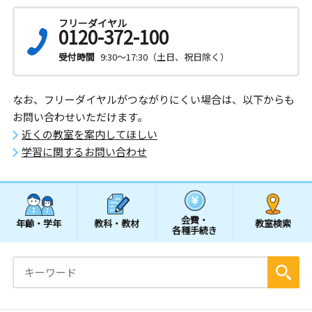
フリーダイヤル
0120-372-100
受付時間
9:30～17:30（土日、祝日除く）
なお、フリーダイヤルがつながりにくい場合は、以下からも
お問い合わせいただけます。
近くの教室を案内してほしい
学習に関するお問い合わせ
会費・
年齢・学年
教科・教材
教室検索
各種手続き