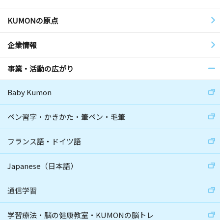
KUMONの原点
企業情報
事業・活動の広がり
Baby Kumon
ペン習字・かきかた・筆ペン・毛筆
フランス語・ドイツ語
Japanese（日本語）
通信学習
学習療法・脳の健康教室・KUMONの脳トレ