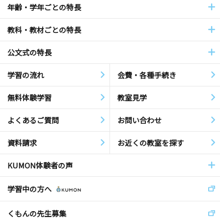
年齢・学年ごとの特長
教科・教材ごとの特長
公文式の特長
学習の流れ
会費・各種手続き
無料体験学習
教室見学
よくあるご質問
お問い合わせ
資料請求
お近くの教室を探す
KUMON体験者の声
学習中の方へ
くもんの先生募集