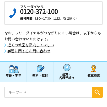
フリーダイヤル
0120-372-100
受付時間
9:30～17:30（土日、祝日除く）
なお、フリーダイヤルがつながりにくい場合は、以下からも
お問い合わせいただけます。
近くの教室を案内してほしい
学習に関するお問い合わせ
会費・
年齢・学年
教科・教材
教室検索
各種手続き