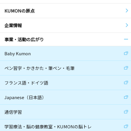
KUMONの原点
企業情報
事業・活動の広がり
Baby Kumon
ペン習字・かきかた・筆ペン・毛筆
フランス語・ドイツ語
Japanese（日本語）
通信学習
学習療法・脳の健康教室・KUMONの脳トレ