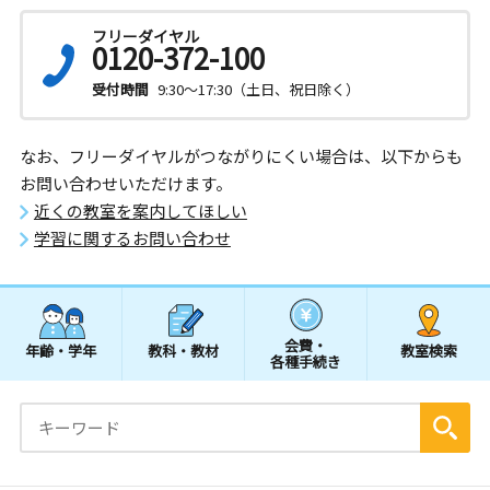
フリーダイヤル
0120-372-100
受付時間
9:30～17:30（土日、祝日除く）
なお、フリーダイヤルがつながりにくい場合は、以下からも
お問い合わせいただけます。
近くの教室を案内してほしい
学習に関するお問い合わせ
会費・
年齢・学年
教科・教材
教室検索
各種手続き