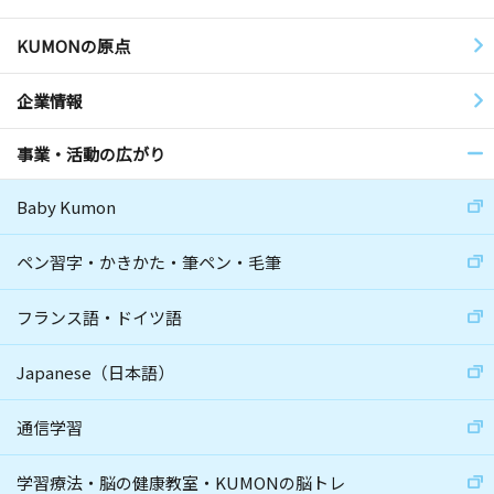
KUMONの原点
企業情報
事業・活動の広がり
Baby Kumon
ペン習字・かきかた・筆ペン・毛筆
フランス語・ドイツ語
Japanese（日本語）
通信学習
学習療法・脳の健康教室・KUMONの脳トレ