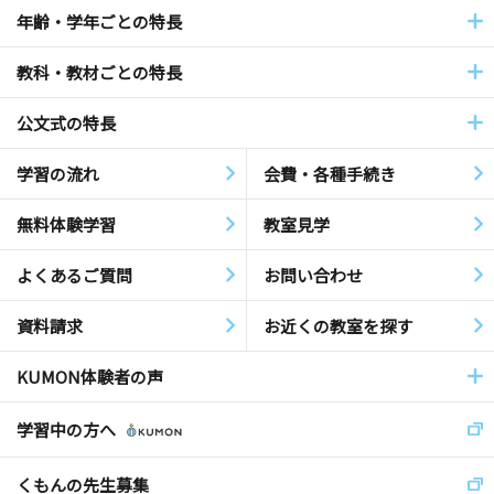
年齢・学年ごとの特長
教科・教材ごとの特長
公文式の特長
学習の流れ
会費・各種手続き
無料体験学習
教室見学
よくあるご質問
お問い合わせ
資料請求
お近くの教室を探す
KUMON体験者の声
学習中の方へ
くもんの先生募集