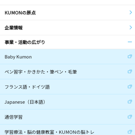
KUMONの原点
企業情報
事業・活動の広がり
Baby Kumon
ペン習字・かきかた・筆ペン・毛筆
フランス語・ドイツ語
Japanese（日本語）
通信学習
学習療法・脳の健康教室・KUMONの脳トレ