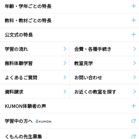
年齢・学年ごとの特長
教科・教材ごとの特長
公文式の特長
学習の流れ
会費・各種手続き
無料体験学習
教室見学
よくあるご質問
お問い合わせ
資料請求
お近くの教室を探す
KUMON体験者の声
学習中の方へ
くもんの先生募集