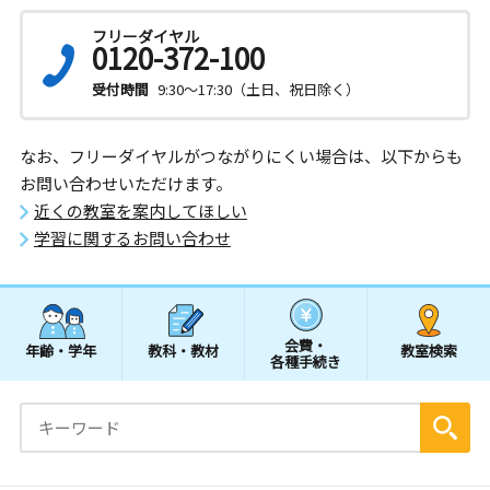
フリーダイヤル
0120-372-100
受付時間
9:30～17:30（土日、祝日除く）
なお、フリーダイヤルがつながりにくい場合は、以下からも
お問い合わせいただけます。
近くの教室を案内してほしい
学習に関するお問い合わせ
会費・
年齢・学年
教科・教材
教室検索
各種手続き