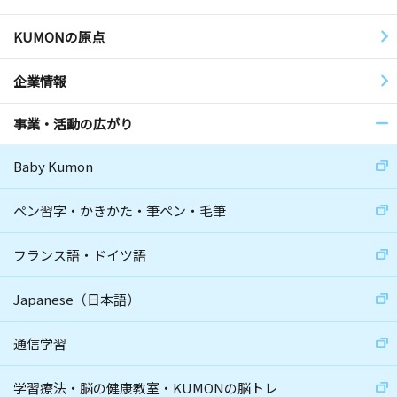
KUMONの原点
企業情報
事業・活動の広がり
Baby Kumon
ペン習字・かきかた・筆ペン・毛筆
フランス語・ドイツ語
Japanese（日本語）
通信学習
学習療法・脳の健康教室・KUMONの脳トレ