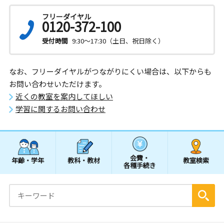
フリーダイヤル
0120-372-100
受付時間
9:30～17:30（土日、祝日除く）
なお、フリーダイヤルがつながりにくい場合は、以下からも
お問い合わせいただけます。
近くの教室を案内してほしい
学習に関するお問い合わせ
会費・
年齢・学年
教科・教材
教室検索
各種手続き