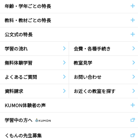
年齢・学年ごとの特長
教科・教材ごとの特長
公文式の特長
学習の流れ
会費・各種手続き
無料体験学習
教室見学
よくあるご質問
お問い合わせ
資料請求
お近くの教室を探す
KUMON体験者の声
学習中の方へ
くもんの先生募集