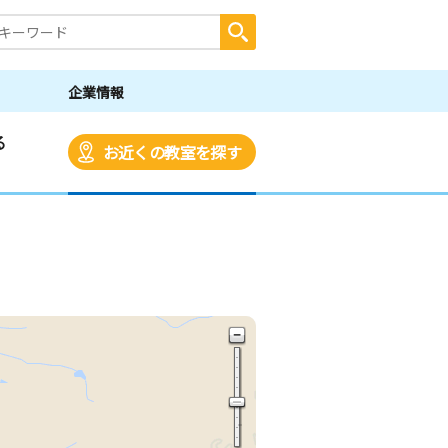
企業情報
る
お近くの教室を探す