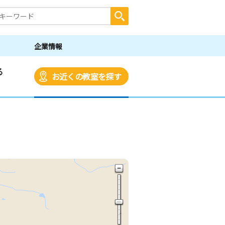
企業情報
る
お近くの教室を探す