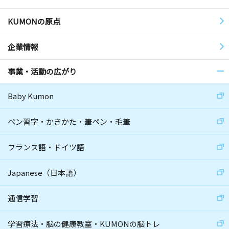
KUMONの原点
企業情報
事業・活動の広がり
Baby Kumon
ペン習字・かきかた・筆ペン・毛筆
フランス語・ドイツ語
Japanese（日本語）
通信学習
学習療法・脳の健康教室・KUMONの脳トレ