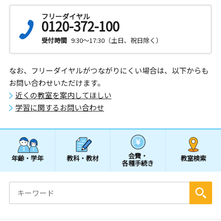
フリーダイヤル
0120-372-100
受付時間
9:30～17:30（土日、祝日除く）
なお、フリーダイヤルがつながりにくい場合は、以下からも
お問い合わせいただけます。
近くの教室を案内してほしい
学習に関するお問い合わせ
会費・
年齢・学年
教科・教材
教室検索
各種手続き