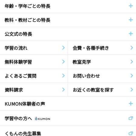
年齢・学年ごとの特長
教科・教材ごとの特長
公文式の特長
学習の流れ
会費・各種手続き
無料体験学習
教室見学
よくあるご質問
お問い合わせ
資料請求
お近くの教室を探す
KUMON体験者の声
学習中の方へ
くもんの先生募集