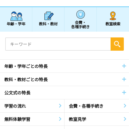
会費・
年齢・学年
教科・教材
教室検索
各種手続き
年齢・学年ごとの特長
教科・教材ごとの特長
公文式の特長
学習の流れ
会費・各種手続き
無料体験学習
教室見学