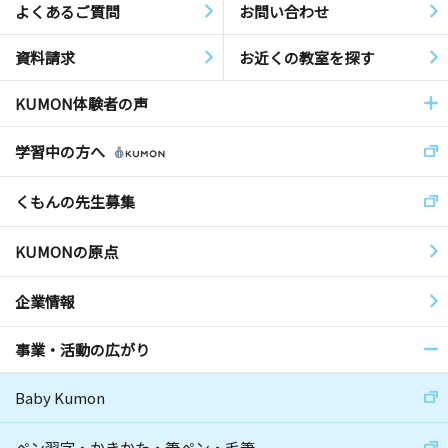
よくあるご質問
お問い合わせ
資料請求
お近くの教室を探す
KUMON体験者の声
学習中の方へ
くもんの先生募集
KUMONの原点
企業情報
事業・活動の広がり
Baby Kumon
ペン習字・かきかた・筆ペン・毛筆