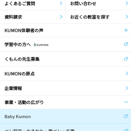
よくあるご質問
お問い合わせ
資料請求
お近くの教室を探す
KUMON体験者の声
学習中の方へ
くもんの先生募集
KUMONの原点
企業情報
事業・活動の広がり
Baby Kumon
ペン習字・かきかた・筆ペン・毛筆