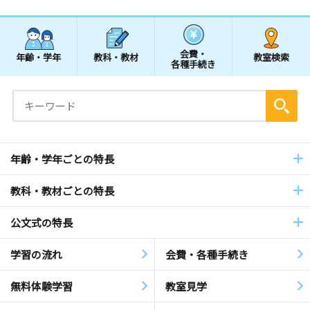
会費・
年齢・学年
教科・教材
教室検索
各種手続き
年齢・学年ごとの特長
教科・教材ごとの特長
公文式の特長
学習の流れ
会費・各種手続き
無料体験学習
教室見学