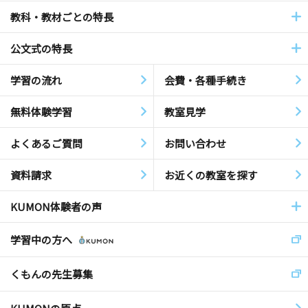
教科・教材ごとの特長
公文式の特長
学習の流れ
会費・各種手続き
無料体験学習
教室見学
よくあるご質問
お問い合わせ
資料請求
お近くの教室を探す
KUMON体験者の声
学習中の方へ
くもんの先生募集