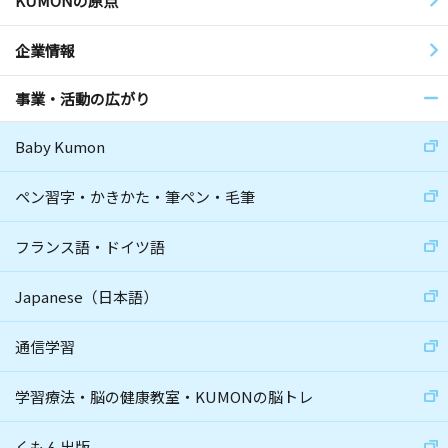
KUMONの原点
企業情報
事業・活動の広がり
Baby Kumon
ペン習字・かきかた・筆ペン・毛筆
フランス語・ドイツ語
Japanese（日本語）
通信学習
学習療法・脳の健康教室・KUMONの脳トレ
くもん出版