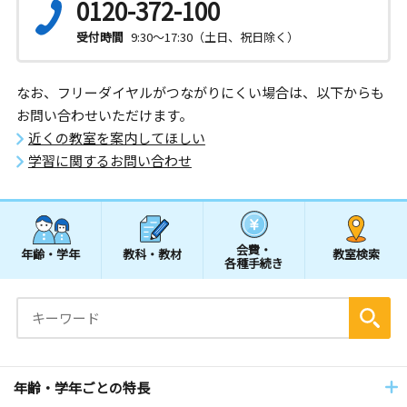
0120-372-100
受付時間
9:30～17:30（土日、祝日除く）
なお、フリーダイヤルがつながりにくい場合は、以下からも
お問い合わせいただけます。
近くの教室を案内してほしい
学習に関するお問い合わせ
会費・
年齢・学年
教科・教材
教室検索
各種手続き
年齢・学年ごとの特長