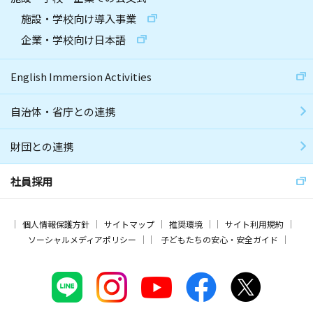
施設・学校向け導入事業
企業・学校向け日本語
English Immersion Activities
自治体・省庁との連携
財団との連携
社員採用
個人情報保護方針
サイトマップ
推奨環境
サイト利用規約
ソーシャルメディアポリシー
子どもたちの安心・安全ガイド