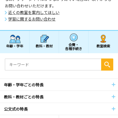
お問い合わせいただけます。
近くの教室を案内してほしい
学習に関するお問い合わせ
会費・
年齢・学年
教科・教材
教室検索
各種手続き
年齢・学年ごとの特長
教科・教材ごとの特長
公文式の特長