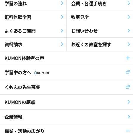
学習の流れ
会費・各種手続き
無料体験学習
教室見学
よくあるご質問
お問い合わせ
資料請求
お近くの教室を探す
KUMON体験者の声
学習中の方へ
くもんの先生募集
KUMONの原点
企業情報
事業・活動の広がり