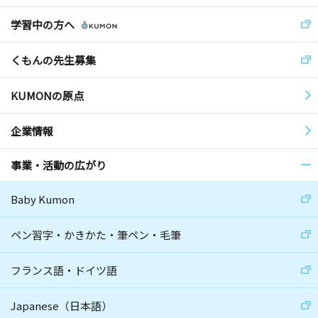
学習中の方へ
くもんの先生募集
KUMONの原点
企業情報
事業・活動の広がり
Baby Kumon
ペン習字・かきかた・筆ペン・毛筆
フランス語・ドイツ語
Japanese（日本語）