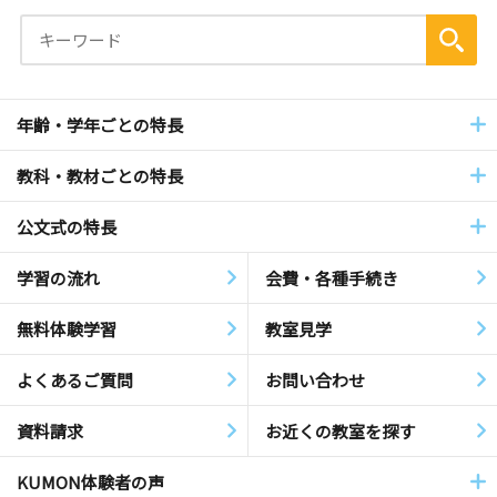
年齢・学年ごとの特長
教科・教材ごとの特長
公文式の特長
学習の流れ
会費・各種手続き
無料体験学習
教室見学
よくあるご質問
お問い合わせ
資料請求
お近くの教室を探す
KUMON体験者の声