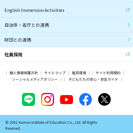
English Immersion Activities
自治体・省庁との連携
財団との連携
社員採用
個人情報保護方針
サイトマップ
推奨環境
サイト利用規約
ソーシャルメディアポリシー
子どもたちの安心・安全ガイド
© 2001 Kumon Institute of Education Co., Ltd. All Rights
Reserved.