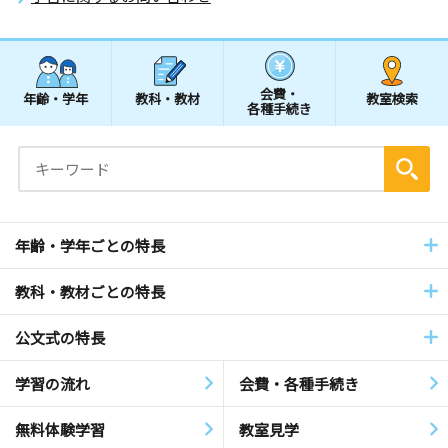
会費・
年齢・学年
教科・教材
教室検索
各種手続き
年齢・学年ごとの特長
教科・教材ごとの特長
公文式の特長
学習の流れ
会費・各種手続き
無料体験学習
教室見学