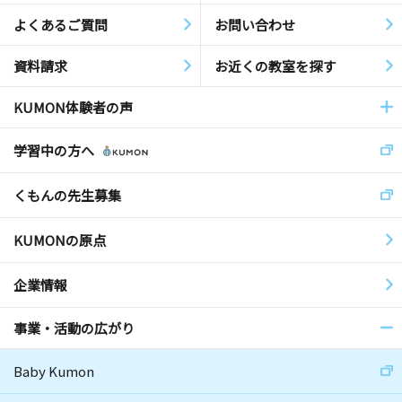
よくあるご質問
お問い合わせ
資料請求
お近くの教室を探す
KUMON体験者の声
学習中の方へ
くもんの先生募集
KUMONの原点
企業情報
事業・活動の広がり
Baby Kumon