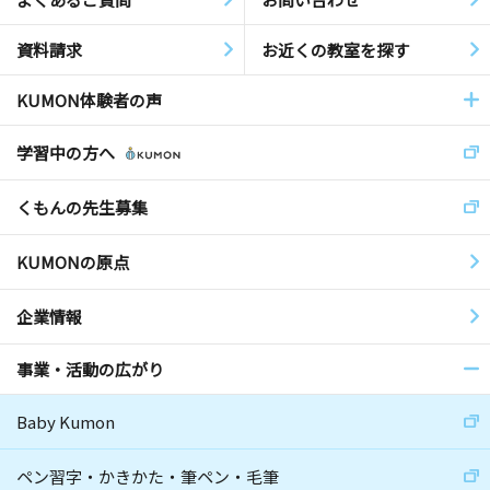
資料請求
お近くの教室を探す
KUMON体験者の声
学習中の方へ
くもんの先生募集
KUMONの原点
企業情報
事業・活動の広がり
Baby Kumon
ペン習字・かきかた・筆ペン・毛筆