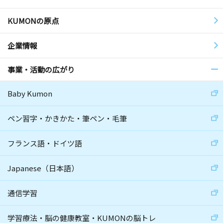
KUMONの原点
企業情報
事業・活動の広がり
Baby Kumon
ペン習字・かきかた・筆ペン・毛筆
フランス語・ドイツ語
Japanese（日本語）
通信学習
学習療法・脳の健康教室・KUMONの脳トレ