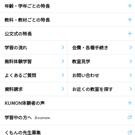
年齢・学年ごとの特長
教科・教材ごとの特長
公文式の特長
学習の流れ
会費・各種手続き
無料体験学習
教室見学
よくあるご質問
お問い合わせ
資料請求
お近くの教室を探す
KUMON体験者の声
学習中の方へ
くもんの先生募集