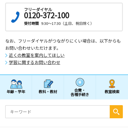
フリーダイヤル
0120-372-100
受付時間
9:30～17:30（土日、祝日除く）
なお、フリーダイヤルがつながりにくい場合は、以下からも
お問い合わせいただけます。
近くの教室を案内してほしい
学習に関するお問い合わせ
会費・
年齢・学年
教科・教材
教室検索
各種手続き