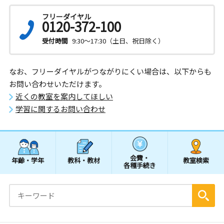
フリーダイヤル
0120-372-100
受付時間
9:30～17:30（土日、祝日除く）
なお、フリーダイヤルがつながりにくい場合は、以下からも
お問い合わせいただけます。
近くの教室を案内してほしい
学習に関するお問い合わせ
会費・
年齢・学年
教科・教材
教室検索
各種手続き