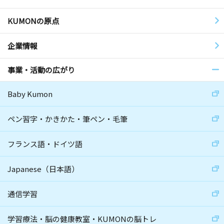
KUMONの原点
企業情報
事業・活動の広がり
Baby Kumon
ペン習字・かきかた・筆ペン・毛筆
フランス語・ドイツ語
Japanese（日本語）
通信学習
学習療法・脳の健康教室・KUMONの脳トレ