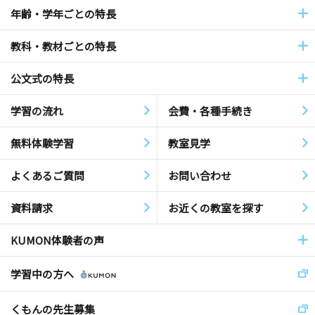
年齢・学年ごとの特長
教科・教材ごとの特長
公文式の特長
学習の流れ
会費・各種手続き
無料体験学習
教室見学
よくあるご質問
お問い合わせ
資料請求
お近くの教室を探す
KUMON体験者の声
学習中の方へ
くもんの先生募集