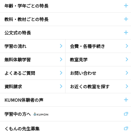
年齢・学年ごとの特長
教科・教材ごとの特長
公文式の特長
学習の流れ
会費・各種手続き
無料体験学習
教室見学
よくあるご質問
お問い合わせ
資料請求
お近くの教室を探す
KUMON体験者の声
学習中の方へ
くもんの先生募集