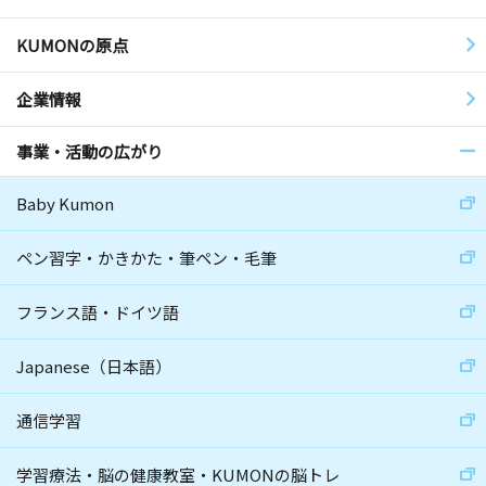
KUMONの原点
企業情報
事業・活動の広がり
Baby Kumon
ペン習字・かきかた・筆ペン・毛筆
フランス語・ドイツ語
Japanese（日本語）
通信学習
学習療法・脳の健康教室・KUMONの脳トレ