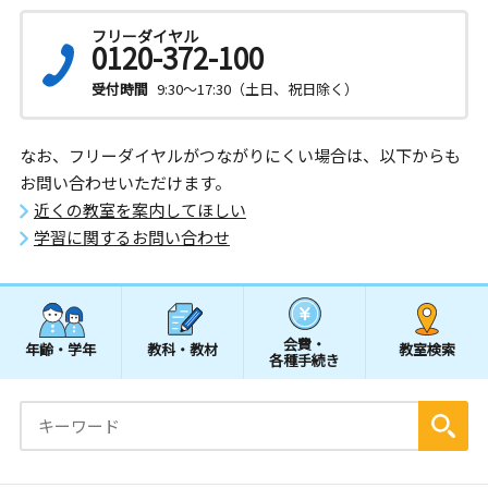
フリーダイヤル
0120-372-100
受付時間
9:30～17:30（土日、祝日除く）
なお、フリーダイヤルがつながりにくい場合は、以下からも
お問い合わせいただけます。
近くの教室を案内してほしい
学習に関するお問い合わせ
会費・
年齢・学年
教科・教材
教室検索
各種手続き