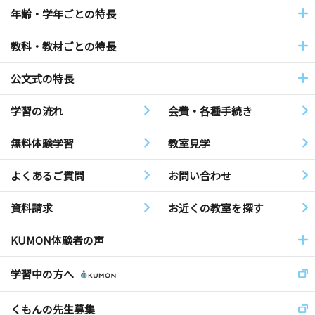
年齢・学年ごとの特長
教科・教材ごとの特長
公文式の特長
学習の流れ
会費・各種手続き
無料体験学習
教室見学
よくあるご質問
お問い合わせ
資料請求
お近くの教室を探す
KUMON体験者の声
学習中の方へ
くもんの先生募集