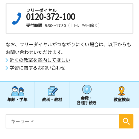
フリーダイヤル
0120-372-100
受付時間
9:30～17:30（土日、祝日除く）
なお、フリーダイヤルがつながりにくい場合は、以下からも
お問い合わせいただけます。
近くの教室を案内してほしい
学習に関するお問い合わせ
会費・
年齢・学年
教科・教材
教室検索
各種手続き