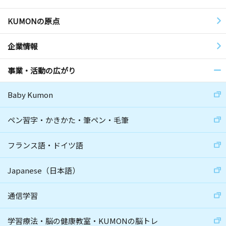
KUMONの原点
企業情報
事業・活動の広がり
Baby Kumon
ペン習字・かきかた・筆ペン・毛筆
フランス語・ドイツ語
Japanese（日本語）
通信学習
学習療法・脳の健康教室・KUMONの脳トレ