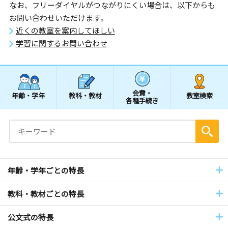
なお、フリーダイヤルがつながりにくい場合は、以下からも
お問い合わせいただけます。
近くの教室を案内してほしい
学習に関するお問い合わせ
会費・
年齢・学年
教科・教材
教室検索
各種手続き
年齢・学年ごとの特長
教科・教材ごとの特長
公文式の特長