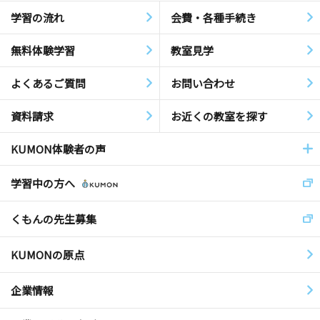
学習の流れ
会費・各種手続き
無料体験学習
教室見学
よくあるご質問
お問い合わせ
資料請求
お近くの教室を探す
KUMON体験者の声
学習中の方へ
くもんの先生募集
KUMONの原点
企業情報