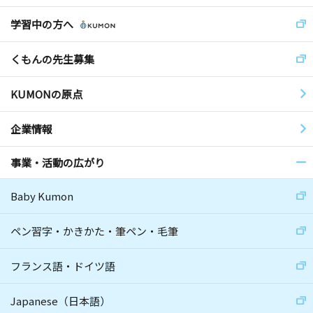
学習中の方へ
くもんの先生募集
KUMONの原点
企業情報
事業・活動の広がり
Baby Kumon
ペン習字・かきかた・筆ペン・毛筆
フランス語・ドイツ語
Japanese（日本語）