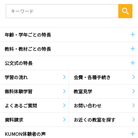
年齢・学年ごとの特長
教科・教材ごとの特長
公文式の特長
学習の流れ
会費・各種手続き
無料体験学習
教室見学
よくあるご質問
お問い合わせ
資料請求
お近くの教室を探す
KUMON体験者の声