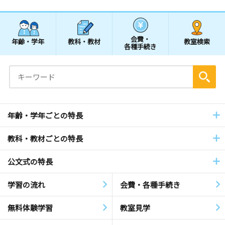
会費・
年齢・学年
教科・教材
教室検索
各種手続き
年齢・学年ごとの特長
教科・教材ごとの特長
公文式の特長
学習の流れ
会費・各種手続き
無料体験学習
教室見学