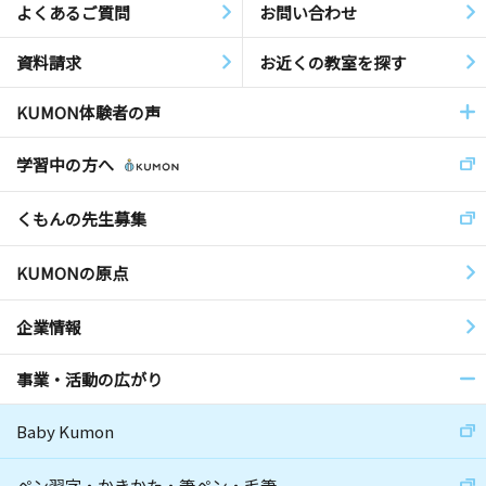
よくあるご質問
お問い合わせ
資料請求
お近くの教室を探す
KUMON体験者の声
学習中の方へ
くもんの先生募集
KUMONの原点
企業情報
事業・活動の広がり
Baby Kumon
ペン習字・かきかた・筆ペン・毛筆