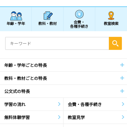
会費・
年齢・学年
教科・教材
教室検索
各種手続き
年齢・学年ごとの特長
教科・教材ごとの特長
公文式の特長
学習の流れ
会費・各種手続き
無料体験学習
教室見学