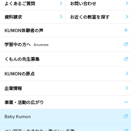
よくあるご質問
お問い合わせ
資料請求
お近くの教室を探す
KUMON体験者の声
学習中の方へ
くもんの先生募集
KUMONの原点
企業情報
事業・活動の広がり
Baby Kumon
ペン習字・かきかた・筆ペン・毛筆