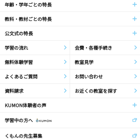
年齢・学年ごとの特長
教科・教材ごとの特長
公文式の特長
学習の流れ
会費・各種手続き
無料体験学習
教室見学
よくあるご質問
お問い合わせ
資料請求
お近くの教室を探す
KUMON体験者の声
学習中の方へ
くもんの先生募集