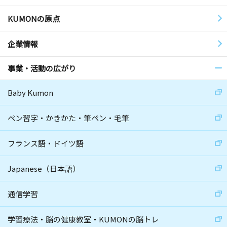
KUMONの原点
企業情報
事業・活動の広がり
Baby Kumon
ペン習字・かきかた・筆ペン・毛筆
フランス語・ドイツ語
Japanese（日本語）
通信学習
学習療法・脳の健康教室・KUMONの脳トレ