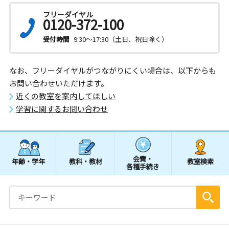
フリーダイヤル
0120-372-100
受付時間
9:30～17:30（土日、祝日除く）
なお、フリーダイヤルがつながりにくい場合は、以下からも
お問い合わせいただけます。
近くの教室を案内してほしい
学習に関するお問い合わせ
会費・
年齢・学年
教科・教材
教室検索
各種手続き