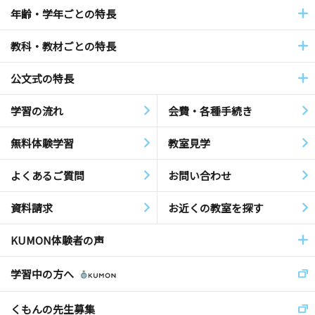
年齢・学年ごとの特長
教科・教材ごとの特長
公文式の特長
学習の流れ
会費・各種手続き
無料体験学習
教室見学
よくあるご質問
お問い合わせ
資料請求
お近くの教室を探す
KUMON体験者の声
学習中の方へ
くもんの先生募集