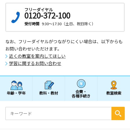
フリーダイヤル
0120-372-100
受付時間
9:30～17:30（土日、祝日除く）
なお、フリーダイヤルがつながりにくい場合は、以下からも
お問い合わせいただけます。
近くの教室を案内してほしい
学習に関するお問い合わせ
会費・
年齢・学年
教科・教材
教室検索
各種手続き