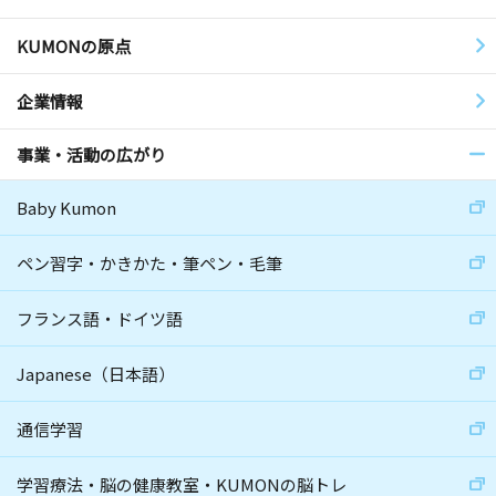
KUMONの原点
企業情報
事業・活動の広がり
Baby Kumon
ペン習字・かきかた・筆ペン・毛筆
フランス語・ドイツ語
Japanese（日本語）
通信学習
学習療法・脳の健康教室・KUMONの脳トレ