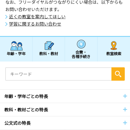
なお、フリーダイヤルがつながりにくい場合は、以下からも
お問い合わせいただけます。
近くの教室を案内してほしい
学習に関するお問い合わせ
会費・
年齢・学年
教科・教材
教室検索
各種手続き
年齢・学年ごとの特長
教科・教材ごとの特長
公文式の特長