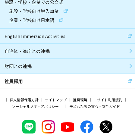
施設・学校・企業での公文式
施設・学校向け導入事業
企業・学校向け日本語
English Immersion Activities
自治体・省庁との連携
財団との連携
社員採用
個人情報保護方針
サイトマップ
推奨環境
サイト利用規約
ソーシャルメディアポリシー
子どもたちの安心・安全ガイド