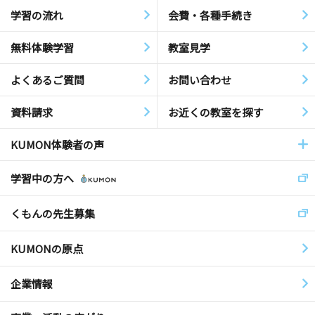
学習の流れ
会費・各種手続き
無料体験学習
教室見学
よくあるご質問
お問い合わせ
資料請求
お近くの教室を探す
KUMON体験者の声
学習中の方へ
くもんの先生募集
KUMONの原点
企業情報