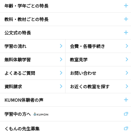
年齢・学年ごとの特長
教科・教材ごとの特長
公文式の特長
学習の流れ
会費・各種手続き
無料体験学習
教室見学
よくあるご質問
お問い合わせ
資料請求
お近くの教室を探す
KUMON体験者の声
学習中の方へ
くもんの先生募集