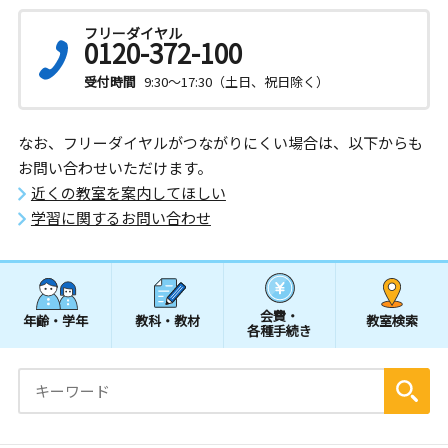
フリーダイヤル
0120-372-100
受付時間
9:30～17:30（土日、祝日除く）
なお、フリーダイヤルがつながりにくい場合は、以下からも
お問い合わせいただけます。
近くの教室を案内してほしい
学習に関するお問い合わせ
会費・
年齢・学年
教科・教材
教室検索
各種手続き