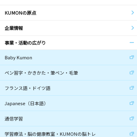
KUMONの原点
企業情報
事業・活動の広がり
Baby Kumon
ペン習字・かきかた・筆ペン・毛筆
フランス語・ドイツ語
Japanese（日本語）
通信学習
学習療法・脳の健康教室・KUMONの脳トレ