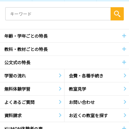
年齢・学年ごとの特長
教科・教材ごとの特長
公文式の特長
学習の流れ
会費・各種手続き
無料体験学習
教室見学
よくあるご質問
お問い合わせ
資料請求
お近くの教室を探す
KUMON体験者の声